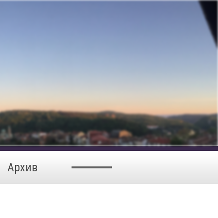
Архив