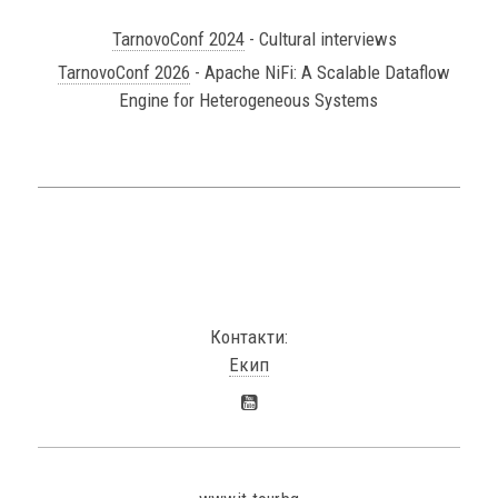
TarnovoConf 2024
- Cultural interviews
TarnovoConf 2026
- Apache NiFi: A Scalable Dataflow
Engine for Heterogeneous Systems
Контакти:
Екип